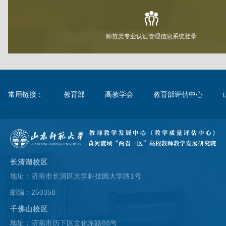
师范类专业认证管理信息系统登录
常用链接：
教育部
高教学会
教育部评估中心
长清湖校区
地址：济南市长清区大学科技园大学路1号
邮编：250358
千佛山校区
地址：济南市历下区文化东路88号