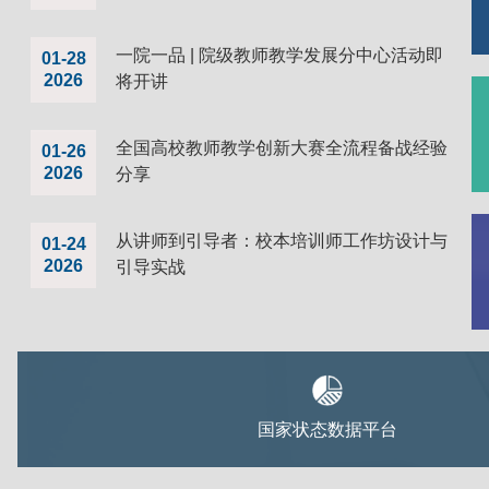
一院一品 | 院级教师教学发展分中心活动即
01-28
2026
将开讲
全国高校教师教学创新大赛全流程备战经验
01-26
2026
分享
从讲师到引导者：校本培训师工作坊设计与
01-24
2026
引导实战
国家状态数据平台